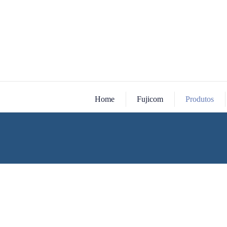
Home
Fujicom
Produtos