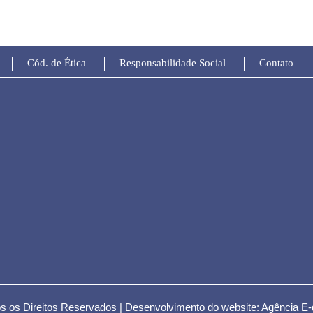
Cód. de Ética
Responsabilidade Social
Contato
s os Direitos Reservados | Desenvolvimento do website:
Agência E