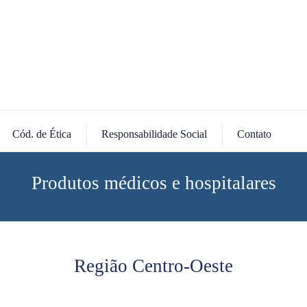
Cód. de Ética
Responsabilidade Social
Contato
Produtos médicos e hospitalares
Região Centro-Oeste